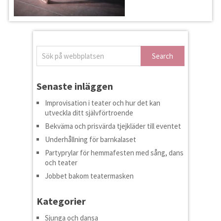
Senaste inläggen
Improvisation i teater och hur det kan
utveckla ditt självförtroende
Bekväma och prisvärda tjejkläder till eventet
Underhållning för barnkalaset
Partyprylar för hemmafesten med sång, dans
och teater
Jobbet bakom teatermasken
Kategorier
Sjunga och dansa