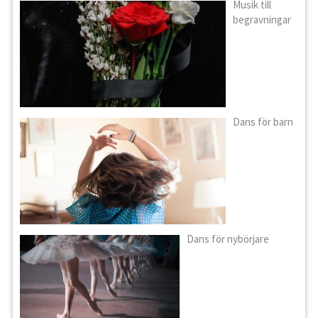
Musik till
begravningar
Dans för barn
Dans för nybörjare