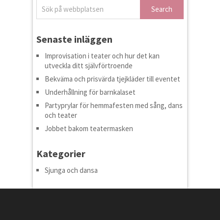
Senaste inläggen
Improvisation i teater och hur det kan
utveckla ditt självförtroende
Bekväma och prisvärda tjejkläder till eventet
Underhållning för barnkalaset
Partyprylar för hemmafesten med sång, dans
och teater
Jobbet bakom teatermasken
Kategorier
Sjunga och dansa