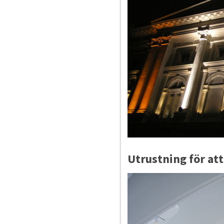
Utrustning för att